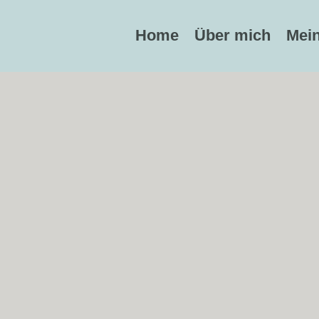
Home
Über mich
Mei